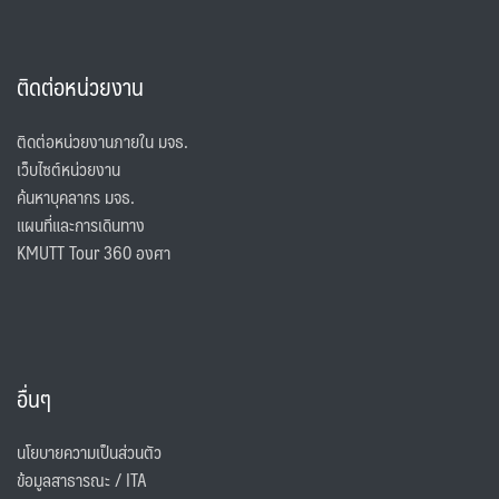
ติดต่อหน่วยงาน
ติดต่อหน่วยงานภายใน มจธ.
เว็บไซต์หน่วยงาน
ค้นหาบุคลากร มจธ.
แผนที่และการเดินทาง
KMUTT Tour 360 องศา
อื่นๆ
นโยบายความเป็นส่วนตัว
ข้อมูลสาธารณะ / ITA