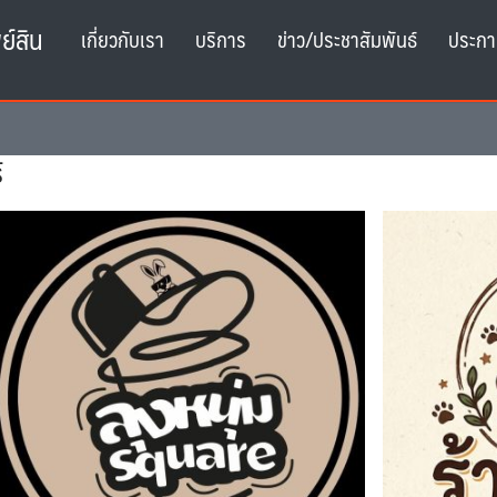
ย์สิน
เกี่ยวกับเรา
บริการ
ข่าว/ประชาสัมพันธ์
ประกา
์