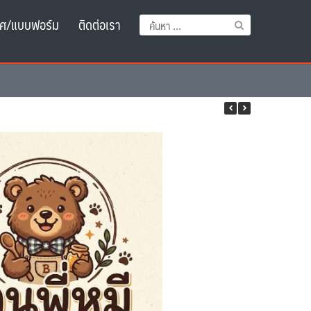
ศ/แบบฟอร์ม
ติดต่อเรา
ค้นหา
สำหรับ: