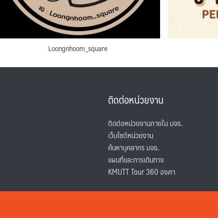
Loongnhoom_square
ติดต่อหน่วยงาน
ติดต่อหน่วยงานภายใน มจธ.
เว็บไซต์หน่วยงาน
ค้นหาบุคลากร มจธ.
แผนที่และการเดินทาง
KMUTT Tour 360 องศา