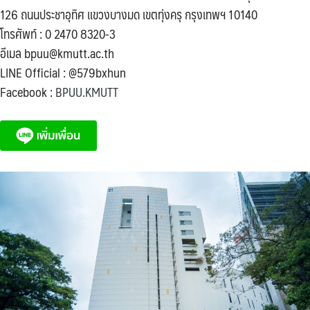
126 ถนนประชาอุทิศ แขวงบางมด เขตทุ่งครุ กรุงเทพฯ 10140
โทรศัพท์ : 0 2470 8320-3
อีเมล bpuu@kmutt.ac.th
LINE Official : @579bxhun
Facebook :
BPUU.KMUTT