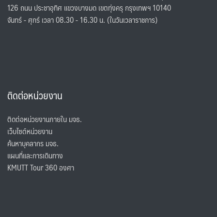
126 ถนน ประชาอุทิศ แขวงบางมด เขตทุ่งครุ กรุงเทพฯ 10140
จันทร์ - ศุกร์ เวลา 08.30 - 16.30 น. (ในวันเวลาราชการ)
ติดต่อหน่วยงาน
ติดต่อหน่วยงานภายใน มจธ.
เว็บไซต์หน่วยงาน
ค้นหาบุคลากร มจธ.
แผนที่และการเดินทาง
KMUTT Tour 360 องศา