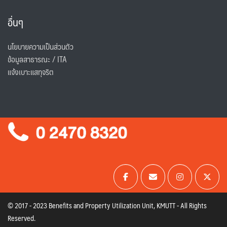
อื่นๆ
นโยบายความเป็นส่วนตัว
ข้อมูลสาธารณะ / ITA
แจ้งเบาะแสทุจริต
© 2017 - 2023 Benefits and Property Utilization Unit, KMUTT - All Rights
Reserved.