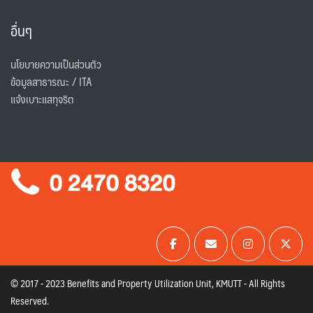
อื่นๆ
นโยบายความเป็นส่วนตัว
ข้อมูลสาธารณะ / ITA
แจ้งเบาะแสทุจริต
© 2017 - 2023 Benefits and Property Utilization Unit, KMUTT - All Rights
Reserved.