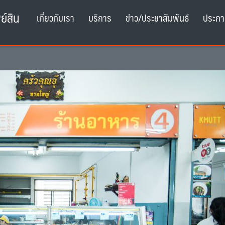
ย์สิน
เกี่ยวกับเรา
บริการ
ข่าว/ประชาสัมพันธ์
ประกา