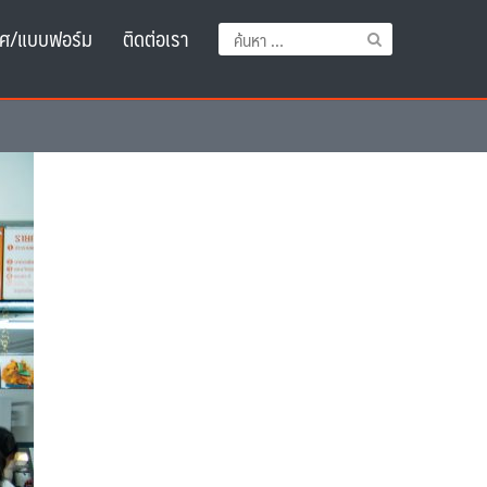
ศ/แบบฟอร์ม
ติดต่อเรา
ค้นหา
สำหรับ: