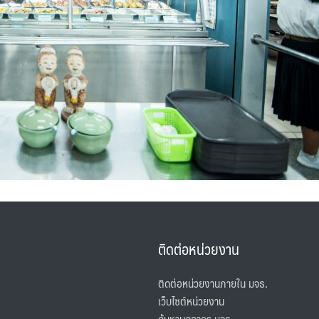
ติดต่อหน่วยงาน
ติดต่อหน่วยงานภายใน มจธ.
เว็บไซต์หน่วยงาน
ค้นหาบุคลากร มจธ.