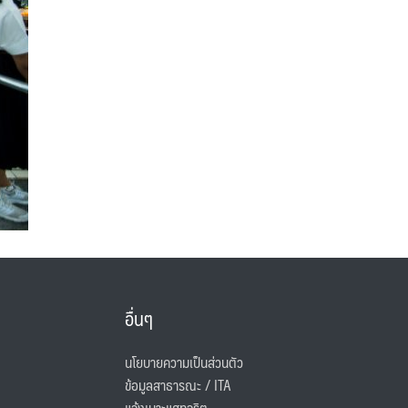
อื่นๆ
นโยบายความเป็นส่วนตัว
ข้อมูลสาธารณะ / ITA
แจ้งเบาะแสทุจริต