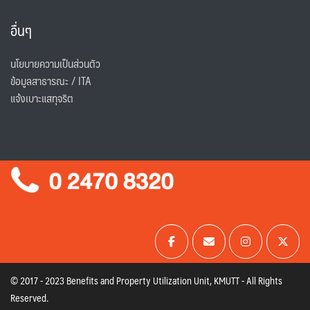
อื่นๆ
นโยบายความเป็นส่วนตัว
ข้อมูลสาธารณะ / ITA
แจ้งเบาะแสทุจริต
© 2017 - 2023 Benefits and Property Utilization Unit, KMUTT - All Rights
Reserved.