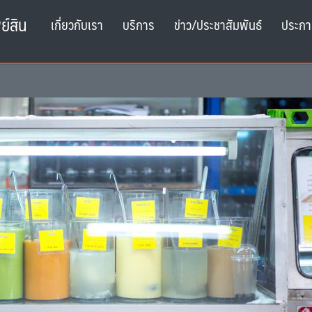
ย์สิน
เกี่ยวกับเรา
บริการ
ข่าว/ประชาสัมพันธ์
ประกา