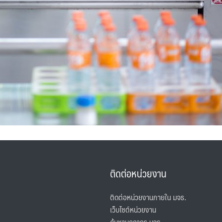
ติดต่อหน่วยงาน
ติดต่อหน่วยงานภายใน มจธ.
เว็บไซต์หน่วยงาน
ค้นหาบุคลากร มจธ.