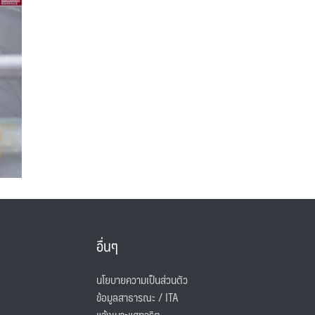
อื่นๆ
นโยบายความเป็นส่วนตัว
ข้อมูลสาธารณะ / ITA
แจ้งเบาะแสทุจริต