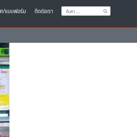
ศ/แบบฟอร์ม
ติดต่อเรา
ค้นหา
สำหรับ: