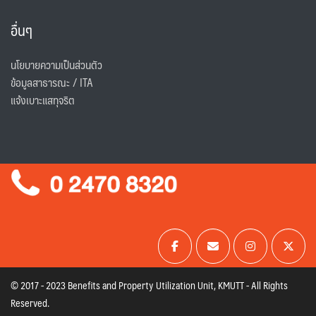
อื่นๆ
นโยบายความเป็นส่วนตัว
ข้อมูลสาธารณะ / ITA
แจ้งเบาะแสทุจริต
© 2017 - 2023 Benefits and Property Utilization Unit, KMUTT - All Rights
Reserved.