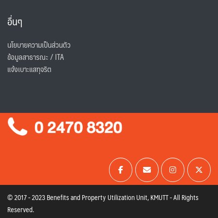
อื่นๆ
นโยบายความเป็นส่วนตัว
ข้อมูลสาธารณะ / ITA
แจ้งเบาะแสทุจริต
© 2017 - 2023 Benefits and Property Utilization Unit, KMUTT - All Rights
Reserved.