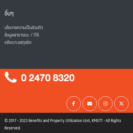
อื่นๆ
นโยบายความเป็นส่วนตัว
ข้อมูลสาธารณะ / ITA
แจ้งเบาะแสทุจริต
© 2017 - 2023 Benefits and Property Utilization Unit, KMUTT - All Rights
Reserved.