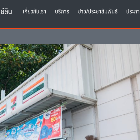
ย์สิน
เกี่ยวกับเรา
บริการ
ข่าว/ประชาสัมพันธ์
ประกา