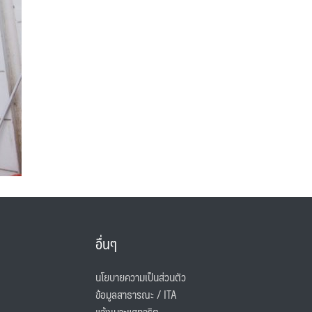
อื่นๆ
นโยบายความเป็นส่วนตัว
ข้อมูลสาธารณะ / ITA
แจ้งเบาะแสทุจริต