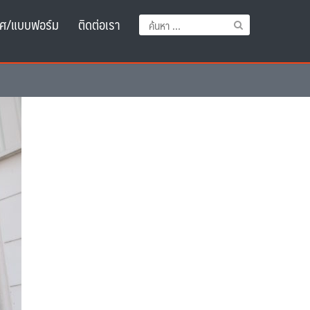
ศ/แบบฟอร์ม
ติดต่อเรา
ค้นหา
สำหรับ: