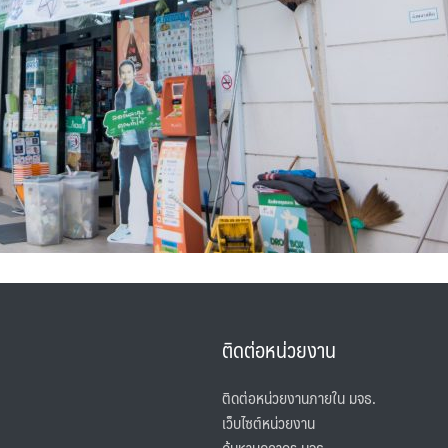
ติดต่อหน่วยงาน
ติดต่อหน่วยงานภายใน มจธ.
เว็บไซต์หน่วยงาน
ค้นหาบุคลากร มจธ.