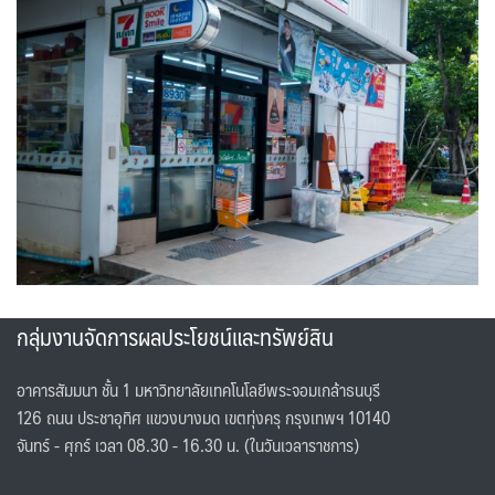
กลุ่มงานจัดการผลประโยชน์และทรัพย์สิน
อาคารสัมมนา ชั้น 1 มหาวิทยาลัยเทคโนโลยีพระจอมเกล้าธนบุรี
126 ถนน ประชาอุทิศ แขวงบางมด เขตทุ่งครุ กรุงเทพฯ 10140
จันทร์ - ศุกร์ เวลา 08.30 - 16.30 น. (ในวันเวลาราชการ)