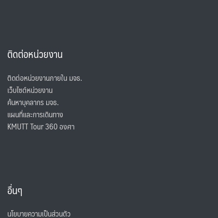
ติดต่อหน่วยงาน
ติดต่อหน่วยงานภายใน มจธ.
เว็บไซต์หน่วยงาน
ค้นหาบุคลากร มจธ.
แผนที่และการเดินทาง
KMUTT Tour 360 องศา
อื่นๆ
นโยบายความเป็นส่วนตัว