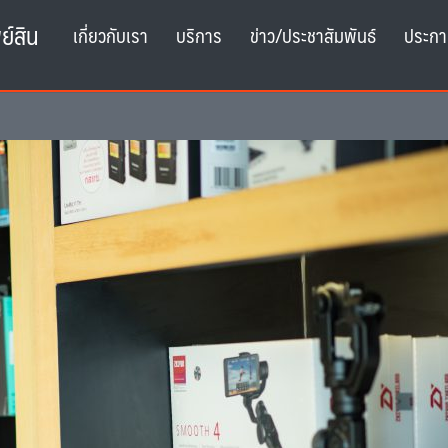
ย์สิน
เกี่ยวกับเรา
บริการ
ข่าว/ประชาสัมพันธ์
ประกา