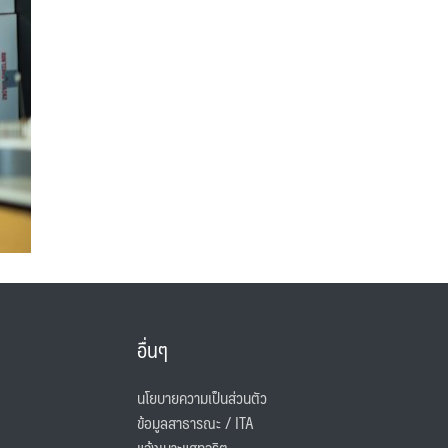
อื่นๆ
นโยบายความเป็นส่วนตัว
ข้อมูลสาธารณะ / ITA
แจ้งเบาะแสทุจริต