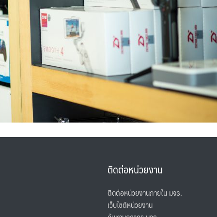
ติดต่อหน่วยงาน
ติดต่อหน่วยงานภายใน มจธ.
เว็บไซต์หน่วยงาน
ค้นหาบุคลากร มจธ.