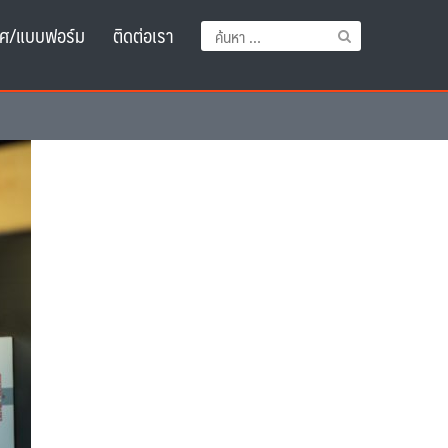
ศ/แบบฟอร์ม
ติดต่อเรา
ค้นหา
สำหรับ: