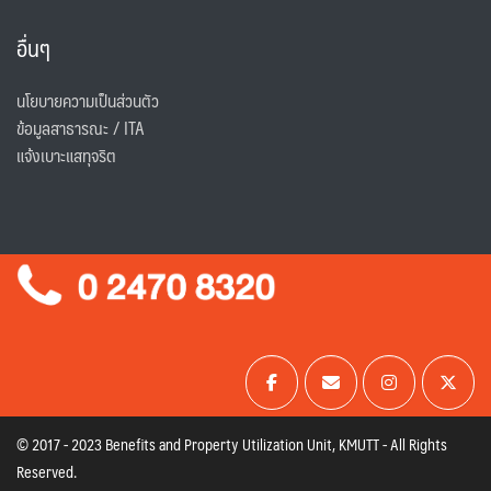
อื่นๆ
นโยบายความเป็นส่วนตัว
ข้อมูลสาธารณะ / ITA
แจ้งเบาะแสทุจริต
© 2017 - 2023 Benefits and Property Utilization Unit, KMUTT - All Rights
Reserved.