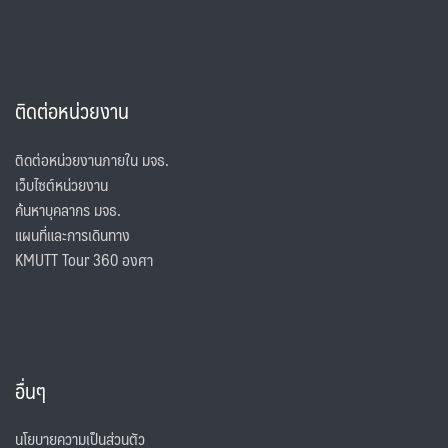
ติดต่อหน่วยงาน
ติดต่อหน่วยงานภายใน มจธ.
เว็บไซต์หน่วยงาน
ค้นหาบุคลากร มจธ.
แผนที่และการเดินทาง
KMUTT Tour 360 องศา
อื่นๆ
นโยบายความเป็นส่วนตัว