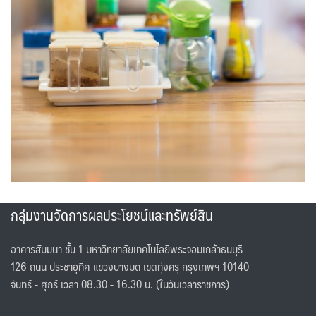
กลุ่มงานจัดการผลประโยชน์และทรัพย์สิน
อาคารสัมมนา ชั้น 1 มหาวิทยาลัยเทคโนโลยีพระจอมเกล้าธนบุรี
126 ถนน ประชาอุทิศ แขวงบางมด เขตทุ่งครุ กรุงเทพฯ 10140
จันทร์ - ศุกร์ เวลา 08.30 - 16.30 น. (ในวันเวลาราชการ)