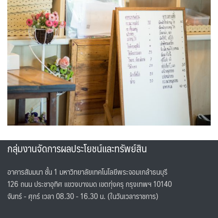
กลุ่มงานจัดการผลประโยชน์และทรัพย์สิน
อาคารสัมมนา ชั้น 1 มหาวิทยาลัยเทคโนโลยีพระจอมเกล้าธนบุรี
126 ถนน ประชาอุทิศ แขวงบางมด เขตทุ่งครุ กรุงเทพฯ 10140
จันทร์ - ศุกร์ เวลา 08.30 - 16.30 น. (ในวันเวลาราชการ)