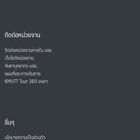
ติดต่อหน่วยงาน
ติดต่อหน่วยงานภายใน มจธ.
เว็บไซต์หน่วยงาน
ค้นหาบุคลากร มจธ.
แผนที่และการเดินทาง
KMUTT Tour 360 องศา
อื่นๆ
นโยบายความเป็นส่วนตัว