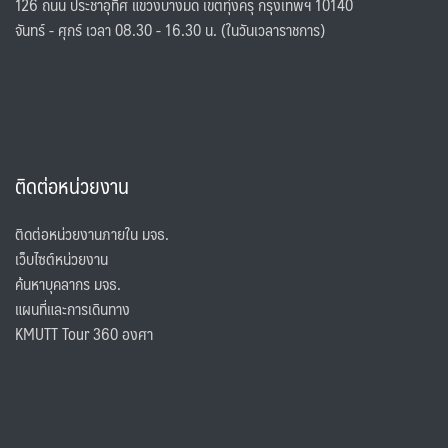
126 ถนน ประชาอุทิศ แขวงบางมด เขตทุ่งครุ กรุงเทพฯ 10140
จันทร์ - ศุกร์ เวลา 08.30 - 16.30 น. (ในวันเวลาราชการ)
ติดต่อหน่วยงาน
ติดต่อหน่วยงานภายใน มจธ.
เว็บไซต์หน่วยงาน
ค้นหาบุคลากร มจธ.
แผนที่และการเดินทาง
KMUTT Tour 360 องศา