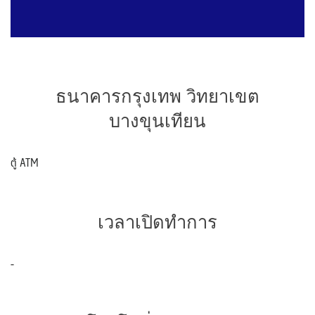
ธนาคารกรุงเทพ วิทยาเขต
บางขุนเทียน
ตู้ ATM
เวลาเปิดทำการ
-