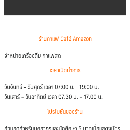
ร้านกาแฟ Café Amazon
จำหน่ายเครื่องดื่ม กาแฟสด
เวลาเปิดทำการ
วันจันทร์ – วันศุกร์ เวลา 07:00 น. - 19:00 น.
วันเสาร์ – วันอาทิตย์ เวลา 07.30 น. – 17.00 น.
โปรโมชั่นของร้าน
ส่วนลดสำหรับบุคลากรและนักศึกษา 5 บาทเมื่อแสดงบัตร