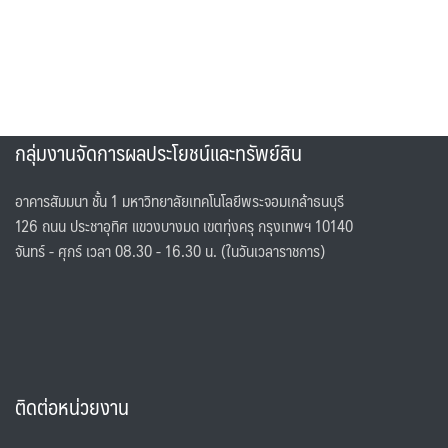
กลุ่มงานจัดการผลประโยชน์และทรัพย์สิน
อาคารสัมมนา ชั้น 1 มหาวิทยาลัยเทคโนโลยีพระจอมเกล้าธนบุรี
126 ถนน ประชาอุทิศ แขวงบางมด เขตทุ่งครุ กรุงเทพฯ 10140
จันทร์ - ศุกร์ เวลา 08.30 - 16.30 น. (ในวันเวลาราชการ)
ติดต่อหน่วยงาน