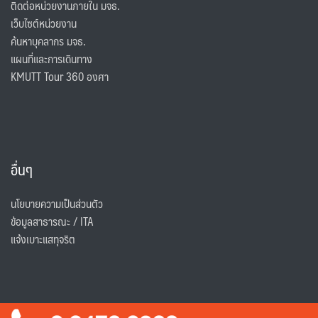
ติดต่อหน่วยงานภายใน มจธ.
เว็บไซต์หน่วยงาน
ค้นหาบุคลากร มจธ.
แผนที่และการเดินทาง
KMUTT Tour 360 องศา
อื่นๆ
นโยบายความเป็นส่วนตัว
ข้อมูลสาธารณะ / ITA
แจ้งเบาะแสทุจริต