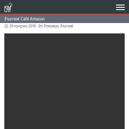
Skip
to
content
ร้านกาแฟ Café Amazon
29 กรกฎาคม 2019
ข้างหอสมุด
,
ร้านกาแฟ