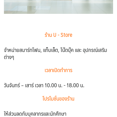
ร้าน U - Store
จำหน่ายสมาร์ทโฟน, แท็บเล็ต, โน๊ตบุ๊ค และ อุปกรณ์เสริม
ต่างๆ
เวลาเปิดทำการ
วันจันทร์ – เสาร์ เวลา 10.00 น. - 18.00 น.
โปรโมชั่นของร้าน
ให้ส่วนลดกับบุคลากรและนักศึกษา