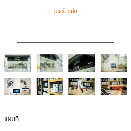
เบอร์ติดต่อ
-
แผนที่