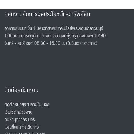
กลุ่มงานจัดการผลประโยชน์และทรัพย์สิน
อาคารสัมมนา ชั้น 1 มหาวิทยาลัยเทคโนโลยีพระจอมเกล้าธนบุรี
126 ถนน ประชาอุทิศ แขวงบางมด เขตทุ่งครุ กรุงเทพฯ 10140
จันทร์ - ศุกร์ เวลา 08.30 - 16.30 น. (ในวันเวลาราชการ)
ติดต่อหน่วยงาน
ติดต่อหน่วยงานภายใน มจธ.
เว็บไซต์หน่วยงาน
ค้นหาบุคลากร มจธ.
แผนที่และการเดินทาง