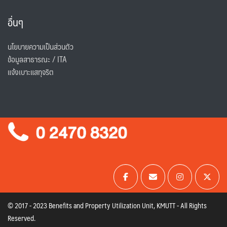
อื่นๆ
นโยบายความเป็นส่วนตัว
ข้อมูลสาธารณะ / ITA
แจ้งเบาะแสทุจริต
© 2017 - 2023 Benefits and Property Utilization Unit, KMUTT - All Rights
Reserved.