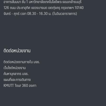
อาคารสัมมนา ชั้น 1 มหาวิทยาลัยเทคโนโลยีพระจอมเกล้าธนบุรี
126 ถนน ประชาอุทิศ แขวงบางมด เขตทุ่งครุ กรุงเทพฯ 10140
จันทร์ - ศุกร์ เวลา 08.30 - 16.30 น. (ในวันเวลาราชการ)
ติดต่อหน่วยงาน
ติดต่อหน่วยงานภายใน มจธ.
เว็บไซต์หน่วยงาน
ค้นหาบุคลากร มจธ.
แผนที่และการเดินทาง
KMUTT Tour 360 องศา