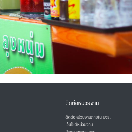
ติดต่อหน่วยงาน
ติดต่อหน่วยงานภายใน มจธ.
เว็บไซต์หน่วยงาน
ค้นหาบุคลากร มจธ.