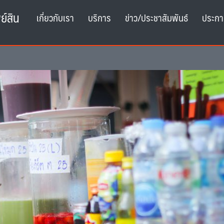
ย์สิน
เกี่ยวกับเรา
บริการ
ข่าว/ประชาสัมพันธ์
ประกา