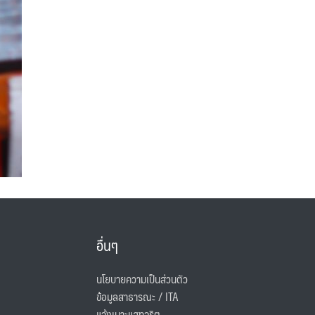
อื่นๆ
นโยบายความเป็นส่วนตัว
ข้อมูลสาธารณะ / ITA
แจ้งเบาะแสทุจริต