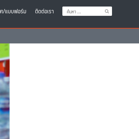
ศ/แบบฟอร์ม
ติดต่อเรา
ค้นหา
สำหรับ: