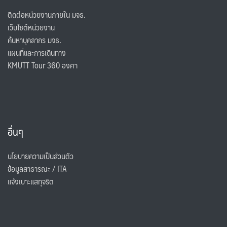
ติดต่อหน่วยงานภายใน มจธ.
เว็บไซต์หน่วยงาน
ค้นหาบุคลากร มจธ.
แผนที่และการเดินทาง
KMUTT Tour 360 องศา
อื่นๆ
นโยบายความเป็นส่วนตัว
ข้อมูลสาธารณะ / ITA
แจ้งเบาะแสทุจริต