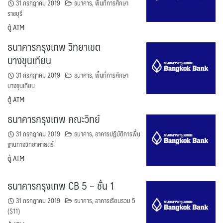
31 กรกฎาคม 2019
ธนาคาร
,
พื้นที่การศึกษา
ราชบุรี
ตู้ ATM
ธนาคารกรุงเทพ วิทยาเขต
บางขุนเทียน
31 กรกฎาคม 2019
ธนาคาร
,
พื้นที่การศึกษา
บางขุนเทียน
ตู้ ATM
ธนาคารกรุงเทพ คณะวิทย์
31 กรกฎาคม 2019
ธนาคาร
,
อาคารปฏิบัติการพื้น
ฐานทางวิทยาศาสตร์
ตู้ ATM
ธนาคารกรุงเทพ CB 5 – ชั้น 1
31 กรกฎาคม 2019
ธนาคาร
,
อาคารเรียนรวม 5
(S11)