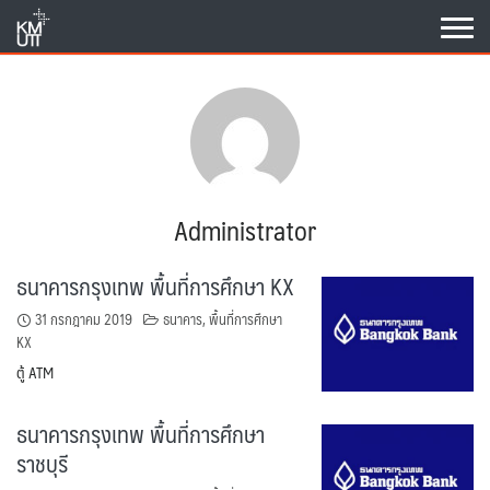
Skip
to
content
Administrator
ธนาคารกรุงเทพ พื้นที่การศึกษา KX
31 กรกฎาคม 2019
ธนาคาร
,
พื้นที่การศึกษา
KX
ตู้ ATM
ธนาคารกรุงเทพ พื้นที่การศึกษา
ราชบุรี