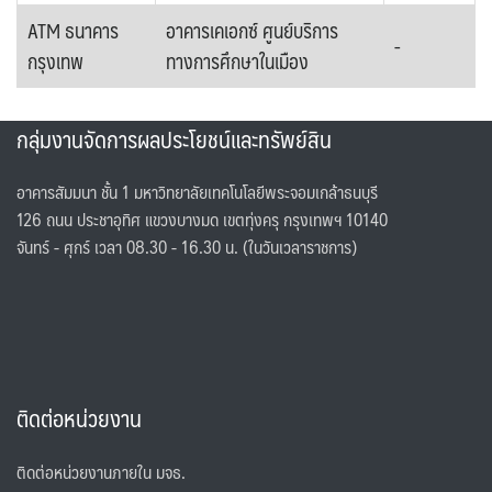
ATM ธนาคาร
อาคารเคเอกซ์ ศูนย์บริการ
-
กรุงเทพ
ทางการศึกษาในเมือง
กลุ่มงานจัดการผลประโยชน์และทรัพย์สิน
อาคารสัมมนา ชั้น 1 มหาวิทยาลัยเทคโนโลยีพระจอมเกล้าธนบุรี
126 ถนน ประชาอุทิศ แขวงบางมด เขตทุ่งครุ กรุงเทพฯ 10140
จันทร์ - ศุกร์ เวลา 08.30 - 16.30 น. (ในวันเวลาราชการ)
ติดต่อหน่วยงาน
ติดต่อหน่วยงานภายใน มจธ.