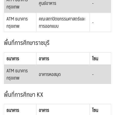
ศูนย์อาหาร
-
กรุงเทพ
ATM ธนาคาร
คณะสถาปัตยกรรมศาสตร์และ
-
กรุงเทพ
การออกแบบ
พื้นที่การศึกษาราชบุรี
ธนาคาร
อาคาร
โซน
ATM ธนาคาร
อาคารหอสมุด
-
กรุงเทพ
พื้นที่การศึกษา KX
ธนาคาร
อาคาร
โซน