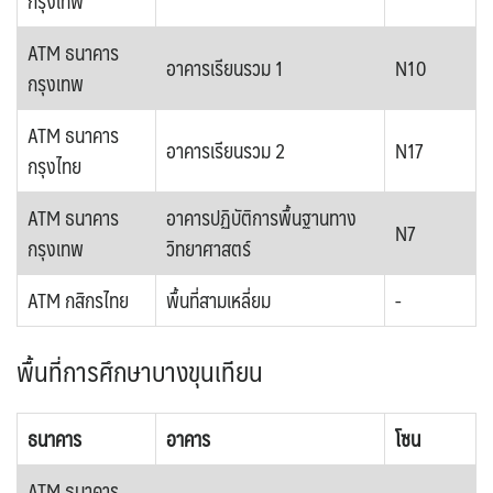
กรุงเทพ
ATM ธนาคาร
อาคารเรียนรวม 1
N10
กรุงเทพ
ATM ธนาคาร
อาคารเรียนรวม 2
N17
กรุงไทย
ATM ธนาคาร
อาคารปฏิบัติการพื้นฐานทาง
N7
กรุงเทพ
วิทยาศาสตร์
ATM กสิกรไทย
พื้นที่สามเหลี่ยม
-
พื้นที่การศึกษาบางขุนเทียน
ธนาคาร
อาคาร
โซน
ATM ธนาคาร