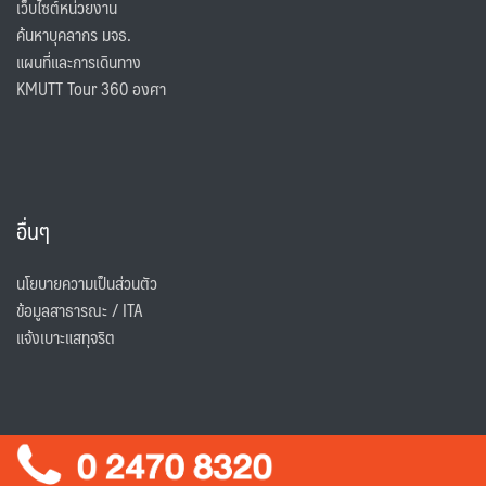
เว็บไซต์หน่วยงาน
ค้นหาบุคลากร มจธ.
แผนที่และการเดินทาง
KMUTT Tour 360 องศา
อื่นๆ
นโยบายความเป็นส่วนตัว
ข้อมูลสาธารณะ / ITA
แจ้งเบาะแสทุจริต