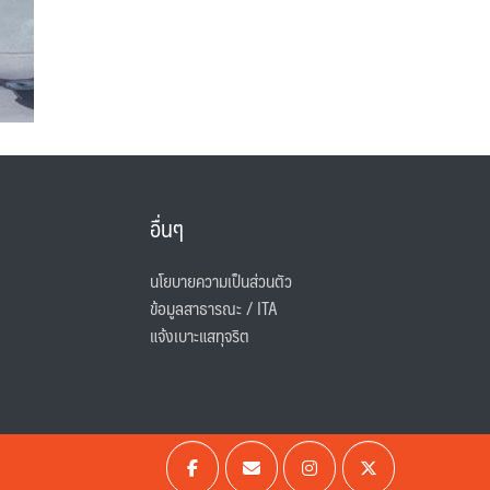
อื่นๆ
นโยบายความเป็นส่วนตัว
ข้อมูลสาธารณะ / ITA
แจ้งเบาะแสทุจริต