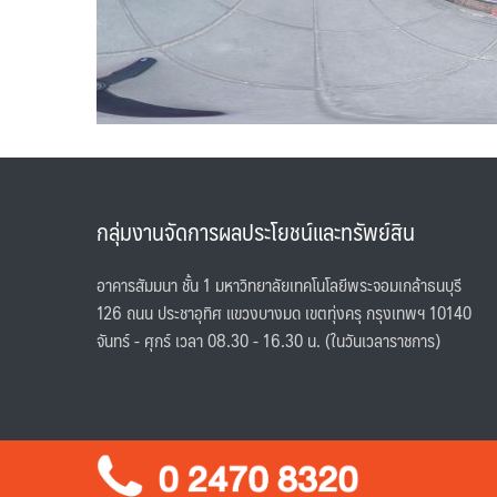
กลุ่มงานจัดการผลประโยชน์และทรัพย์สิน
อาคารสัมมนา ชั้น 1 มหาวิทยาลัยเทคโนโลยีพระจอมเกล้าธนบุรี
126 ถนน ประชาอุทิศ แขวงบางมด เขตทุ่งครุ กรุงเทพฯ 10140
จันทร์ - ศุกร์ เวลา 08.30 - 16.30 น. (ในวันเวลาราชการ)