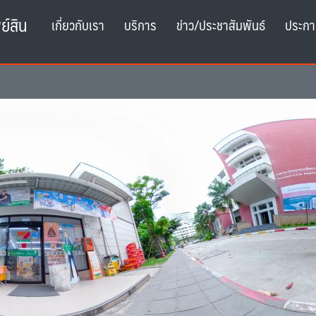
ย์สิน
เกี่ยวกับเรา
บริการ
ข่าว/ประชาสัมพันธ์
ประกา