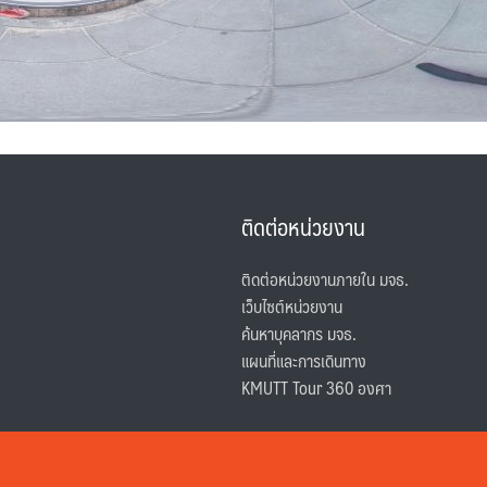
ติดต่อหน่วยงาน
ติดต่อหน่วยงานภายใน มจธ.
เว็บไซต์หน่วยงาน
ค้นหาบุคลากร มจธ.
แผนที่และการเดินทาง
KMUTT Tour 360 องศา