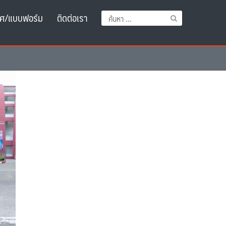
ศ/แบบฟอร์ม
ติดต่อเรา
ค้นหา
สำหรับ: