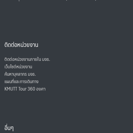
ติดต่อหน่วยงาน
ติดต่อหน่วยงานภายใน มจธ.
เว็บไซต์หน่วยงาน
ค้นหาบุคลากร มจธ.
แผนที่และการเดินทาง
KMUTT Tour 360 องศา
อื่นๆ