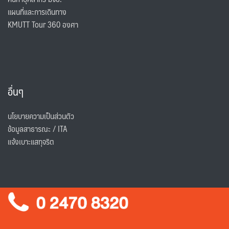
แผนที่และการเดินทาง
KMUTT Tour 360 องศา
อื่นๆ
นโยบายความเป็นส่วนตัว
ข้อมูลสาธารณะ / ITA
แจ้งเบาะแสทุจริต