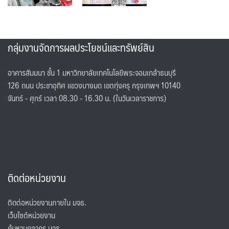
กลุ่มงานจัดการผลประโยชน์และทรัพย์สิน
อาคารสัมมนา ชั้น 1 มหาวิทยาลัยเทคโนโลยีพระจอมเกล้าธนบุรี
126 ถนน ประชาอุทิศ แขวงบางมด เขตทุ่งครุ กรุงเทพฯ 10140
จันทร์ - ศุกร์ เวลา 08.30 - 16.30 น. (ในวันเวลาราชการ)
ติดต่อหน่วยงาน
ติดต่อหน่วยงานภายใน มจธ.
เว็บไซต์หน่วยงาน
ค้นหาบุคลากร มจธ.