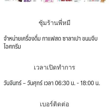
ซุ้มร้านพี่หมี
จำหน่ายเครื่องดื่ม กาแฟสด ซาลาเปา ขนมจีบ
ไอศกรีม
เวลาเปิดทำการ
วันจันทร์ – วันศุกร์ เวลา 06:30 น. - 18:00 น.
เบอร์ติดต่อ