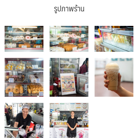
รูปภาพร้าน