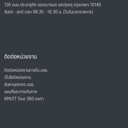
126 ถนน ประชาอุทิศ แขวงบางมด เขตทุ่งครุ กรุงเทพฯ 10140
จันทร์ - ศุกร์ เวลา 08.30 - 16.30 น. (ในวันเวลาราชการ)
ติดต่อหน่วยงาน
ติดต่อหน่วยงานภายใน มจธ.
เว็บไซต์หน่วยงาน
ค้นหาบุคลากร มจธ.
แผนที่และการเดินทาง
KMUTT Tour 360 องศา