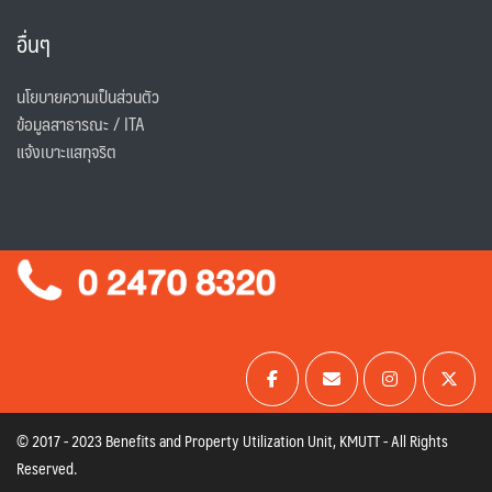
อื่นๆ
นโยบายความเป็นส่วนตัว
ข้อมูลสาธารณะ / ITA
แจ้งเบาะแสทุจริต
© 2017 - 2023 Benefits and Property Utilization Unit, KMUTT - All Rights
Reserved.