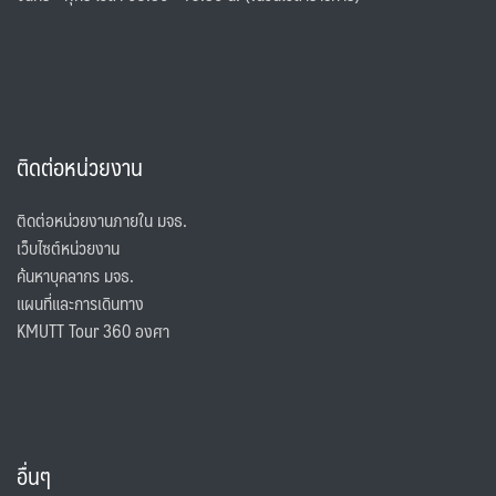
ติดต่อหน่วยงาน
ติดต่อหน่วยงานภายใน มจธ.
เว็บไซต์หน่วยงาน
ค้นหาบุคลากร มจธ.
แผนที่และการเดินทาง
KMUTT Tour 360 องศา
อื่นๆ