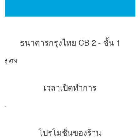
ธนาคารกรุงไทย CB 2 - ชั้น 1
ตู้ ATM
เวลาเปิดทำการ
-
โปรโมชั่นของร้าน