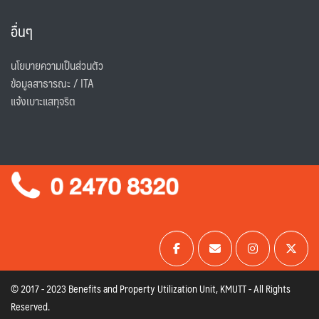
อื่นๆ
นโยบายความเป็นส่วนตัว
ข้อมูลสาธารณะ / ITA
แจ้งเบาะแสทุจริต
© 2017 - 2023 Benefits and Property Utilization Unit, KMUTT - All Rights
Reserved.