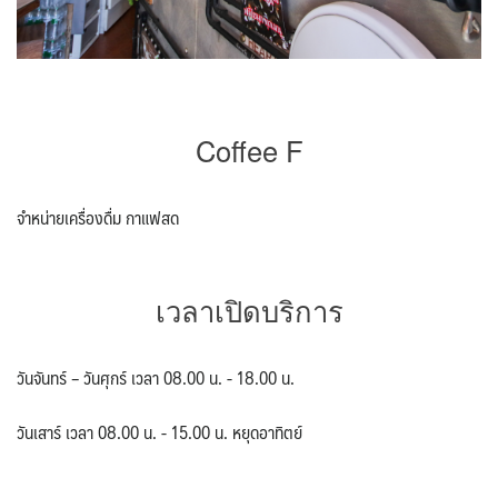
Coffee F
จำหน่ายเครื่องดื่ม กาแฟสด
เวลาเปิดบริการ
วันจันทร์ – วันศุกร์ เวลา 08.00 น. - 18.00 น.
วันเสาร์ เวลา 08.00 น. - 15.00 น. หยุดอาทิตย์