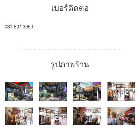
เบอร์ติดต่อ
081-807-3093
รูปภาพร้าน