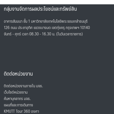
กลุ่มงานจัดการผลประโยชน์และทรัพย์สิน
อาคารสัมมนา ชั้น 1 มหาวิทยาลัยเทคโนโลยีพระจอมเกล้าธนบุรี
126 ถนน ประชาอุทิศ แขวงบางมด เขตทุ่งครุ กรุงเทพฯ 10140
จันทร์ - ศุกร์ เวลา 08.30 - 16.30 น. (ในวันเวลาราชการ)
ติดต่อหน่วยงาน
ติดต่อหน่วยงานภายใน มจธ.
เว็บไซต์หน่วยงาน
ค้นหาบุคลากร มจธ.
แผนที่และการเดินทาง
KMUTT Tour 360 องศา