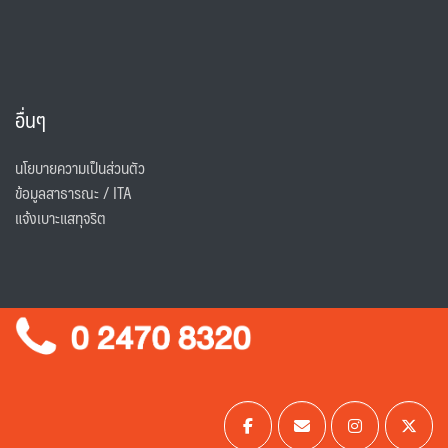
อื่นๆ
นโยบายความเป็นส่วนตัว
ข้อมูลสาธารณะ / ITA
แจ้งเบาะแสทุจริต