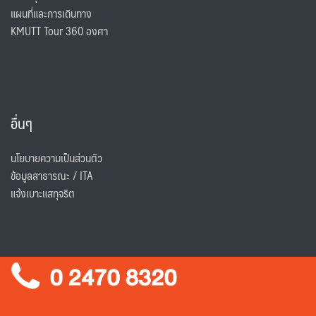
แผนที่และการเดินทาง
KMUTT Tour 360 องศา
อื่นๆ
นโยบายความเป็นส่วนตัว
ข้อมูลสาธารณะ / ITA
แจ้งเบาะแสทุจริต