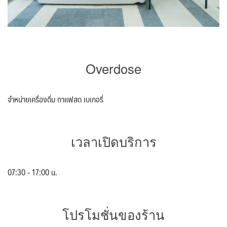
Overdose
จำหน่ายเครื่องดื่ม กาแฟสด เบเกอรี่
เวลาเปิดบริการ
07:30 - 17:00 น.
โปรโมชั่นของร้าน