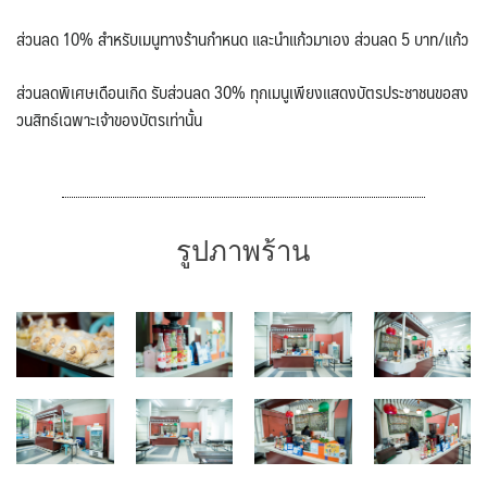
ส่วนลด 10% สำหรับเมนูทางร้านกำหนด และนำแก้วมาเอง ส่วนลด 5 บาท/แก้ว
ส่วนลดพิเศษเดือนเกิด รับส่วนลด 30% ทุกเมนูเพียงแสดงบัตรประชาชนขอสง
วนสิทธ์เฉพาะเจ้าของบัตรเท่านั้น
รูปภาพร้าน