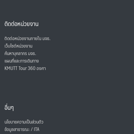
ติดต่อหน่วยงาน
ติดต่อหน่วยงานภายใน มจธ.
เว็บไซต์หน่วยงาน
ค้นหาบุคลากร มจธ.
แผนที่และการเดินทาง
KMUTT Tour 360 องศา
อื่นๆ
นโยบายความเป็นส่วนตัว
ข้อมูลสาธารณะ / ITA